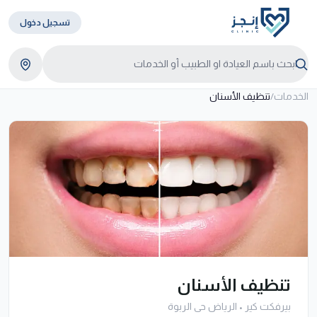
تسجيل دخول
الخدمات
/
تنظيف الأسنان
تنظيف الأسنان
بيرفكت كير
•
الرياض حى الربوة