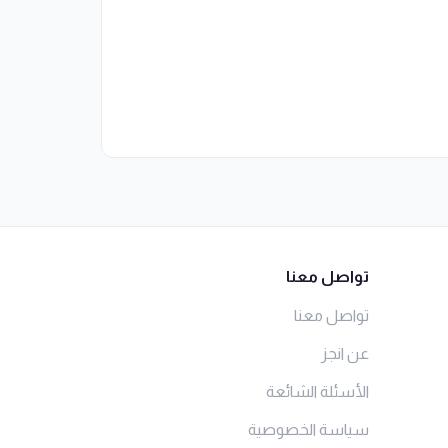
تواصل معنا
تواصل معنا
عن انجز
الأسئلة الشائعة
سياسة الخصوصية