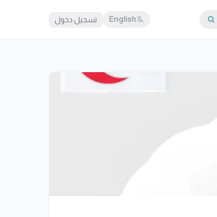
English
تسجيل دخول