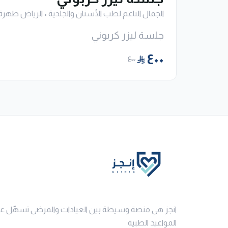
الجمال الناعم لطب الأسنان والجلدية
•
الرياض ظهرة 
جلسة ليزر كربوني
٤٠٠
٤٠٠
انجز هي منصة وسيطة بين العيادات والمرضى تسهّل ع
المواعيد الطبية