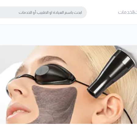
ت
الخدمات