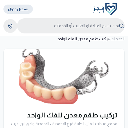
تسجيل دخول
الخدمات
/
تركيب طقم معدن للفك الواحد
تركيب طقم معدن للفك الواحد
مجمع عيادات ايفان الطبية فرع الاحمدية
•
الاحمدية وادى لبن غرب