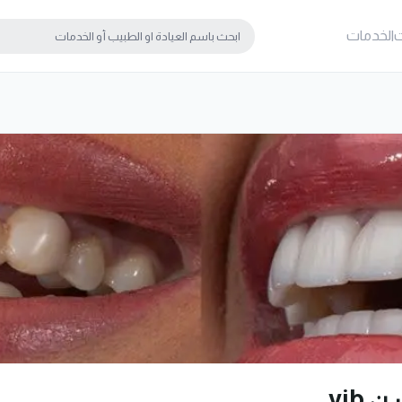
ت
الخدمات