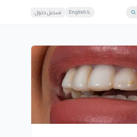
English
تسجيل دخول