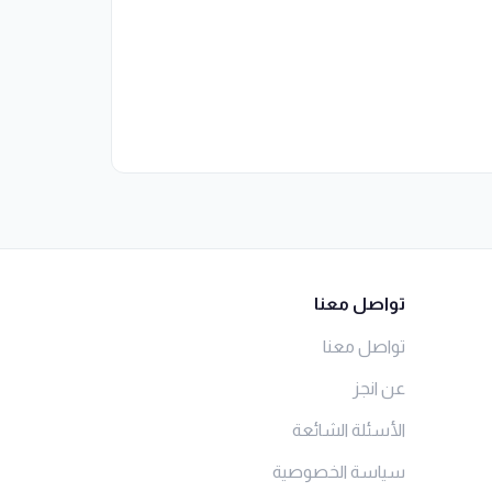
تواصل معنا
تواصل معنا
عن انجز
الأسئلة الشائعة
سياسة الخصوصية