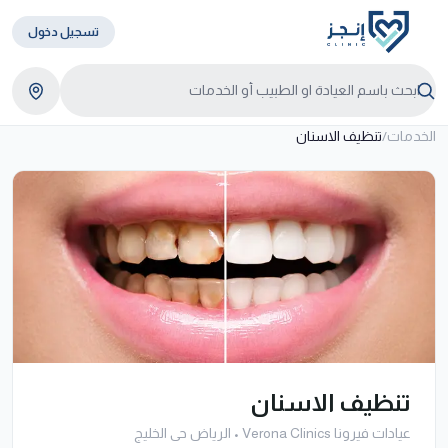
تسجيل دخول
الخدمات
/
تنظيف الاسنان
تنظيف الاسنان
عيادات فيرونا Verona Clinics
•
الرياض حى الخليج