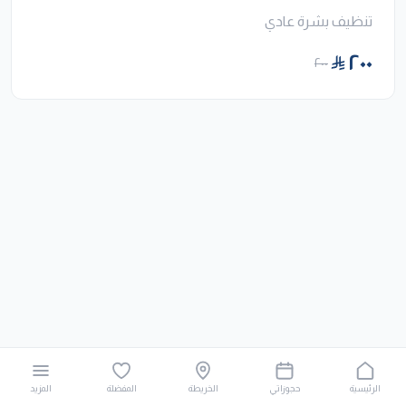
تنظيف بشرة عادي
٢٠٠
٢٠٠
الرئيسية
حجوزاتي
الخريطة
المفضلة
المزيد