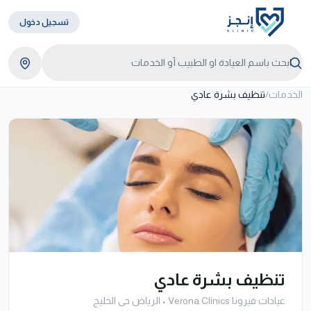
تسجيل دخول
الخدمات
/
تنظيف بشرة عادي
تنظيف بشرة عادي
عيادات فيرونا Verona Clinics
•
الرياض حى الخليج