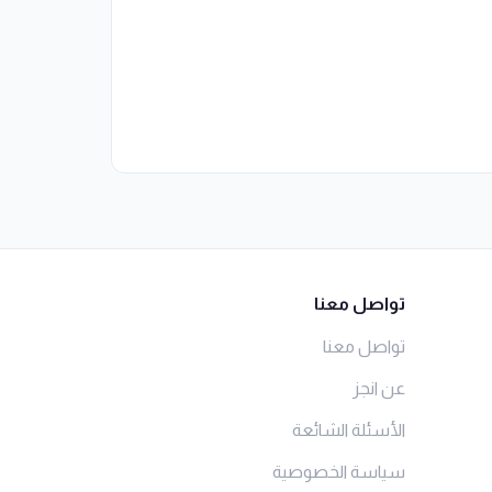
تواصل معنا
تواصل معنا
عن انجز
الأسئلة الشائعة
سياسة الخصوصية