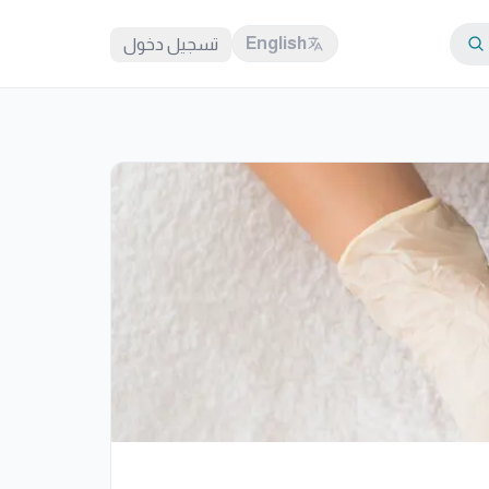
English
تسجيل دخول