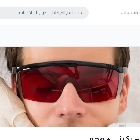
ت
الخدمات