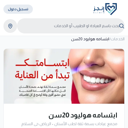
تسجيل دخول
الخدمات
/
ابتسامه هوليود 20سن
ابتسامه هوليود 20سن
مجمع عيادات بسمة ثقة لطب الأسنان
•
الرياض حى السلام