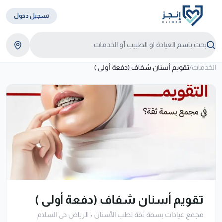
تسجيل دخول
الخدمات
/
تقويم أسنان شفاف (دفعة أولى )
تقويم أسنان شفاف (دفعة أولى )
مجمع عيادات بسمة ثقة لطب الأسنان
•
الرياض حى السلام