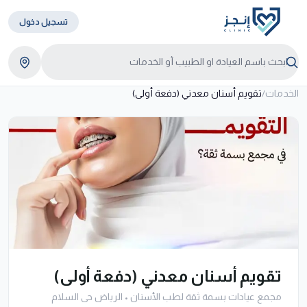
تسجيل دخول
الخدمات
/
تقويم أسنان معدني (دفعة أولى)
تقويم أسنان معدني (دفعة أولى)
مجمع عيادات بسمة ثقة لطب الأسنان
•
الرياض حى السلام