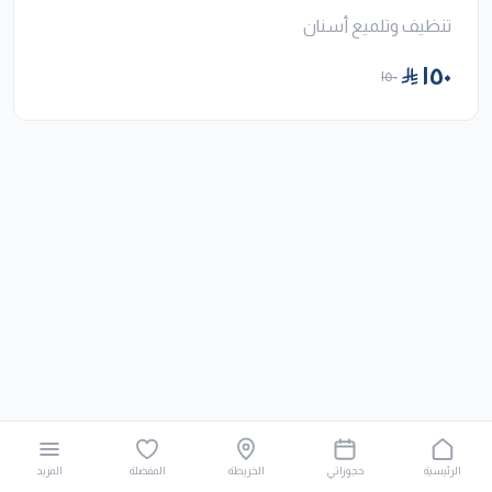
تنظيف وتلميع أسنان
١٥٠
١٥٠
الرئيسية
حجوزاتي
الخريطة
المفضلة
المزيد