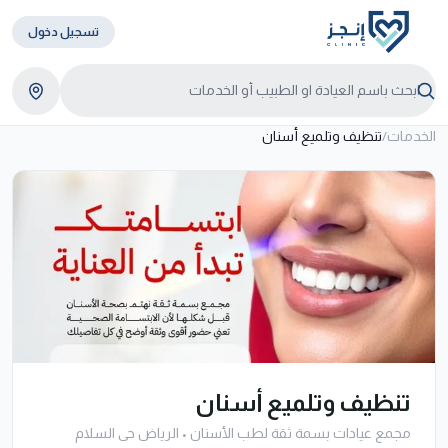
تسجيل دخول
الخدمات
/
تنظيف وتلميع أسنان
تنظيف وتلميع أسنان
مجمع عيادات بسمة ثقة لطب الأسنان
•
الرياض حى السلام