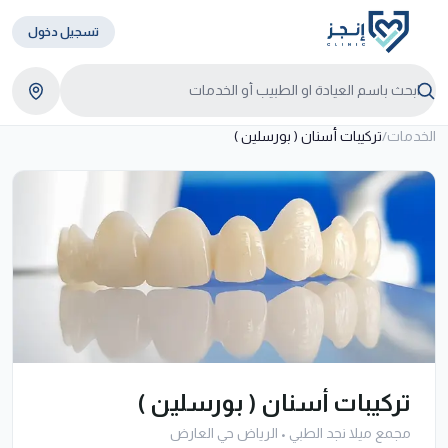
تسجيل دخول
الخدمات
/
تركيبات أسنان ( بورسلين )
تركيبات أسنان ( بورسلين )
مجمع ميلا نجد الطبي
•
الرياض حي العارض