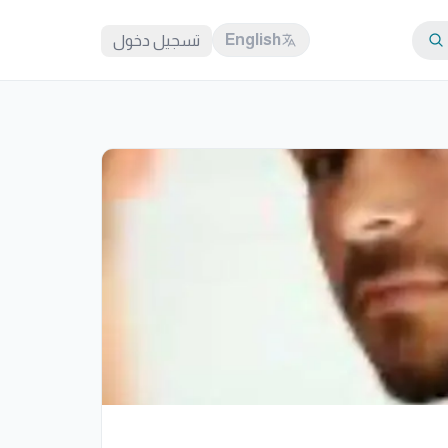
English
تسجيل دخول