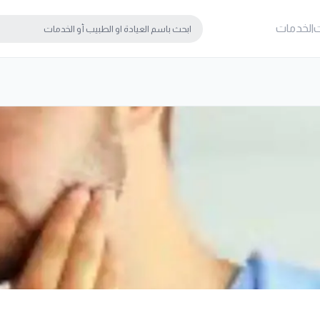
ت
الخدمات