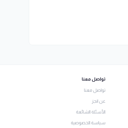
تواصل معنا
تواصل معنا
عن انجز
الأسئلة الشائعة
سياسة الخصوصية