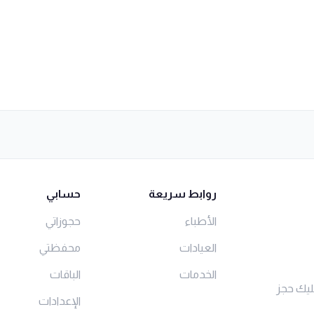
روابط سريعة
حسابي
الأطباء
حجوزاتي
العيادات
محفظتي
الخدمات
الباقات
ليك حجز
الإعدادات