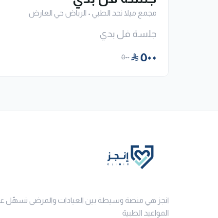
مجمع ميلا نجد الطبي
•
الرياض حي العارض
جلسة فل بدي
٥٠٠
٥٠٠
انجز هي منصة وسيطة بين العيادات والمرضى تسهّل ع
المواعيد الطبية