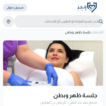
تسجيل دخول
الخدمات
/
جلسة ظهر وبطن
جلسة ظهر وبطن
مجمع ميلا نجد الطبي
•
الرياض حي العارض