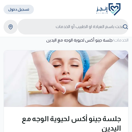
تسجيل دخول
الخدمات
/
جلسة جينو أكس لحيوية الوجه مع اليدين
جلسة جينو أكس لحيوية الوجه مع
اليدين