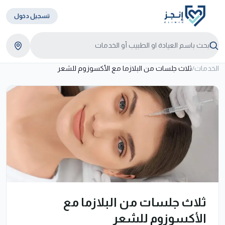
تسجيل دخول
الخدمات
/
ثلاث جلسات من البلازما مع الأكسوزوم للشعر
ثلاث جلسات من البلازما مع
الأكسوزوم للشعر