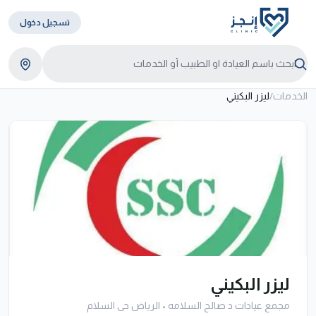
تسجيل دخول
الخدمات
/
ليزر البكيني
ليزر البكيني
مجمع عيادات د صالح السلامه
•
الرياض حى السلام