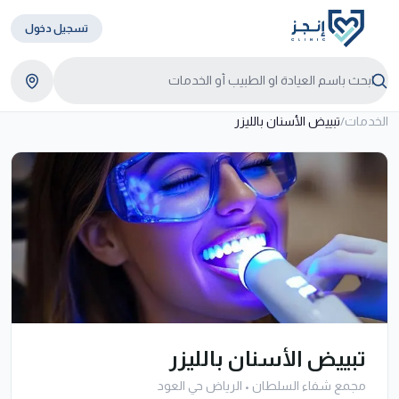
تسجيل دخول
الخدمات
/
تبييض الأسنان بالليزر
تبييض الأسنان بالليزر
مجمع شفاء السلطان
•
الرياض حي العود