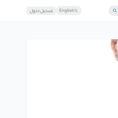
English
تسجيل دخول