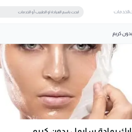
ت
الخدمات
بدون كريم
ارك بمادة سايمل بدون كريم