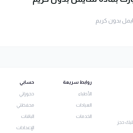
ايمل بدون كريم
روابط سريعة
حسابي
الأطباء
حجوزاتي
العيادات
محفظتي
الخدمات
الباقات
ليك حجز
الإعدادات