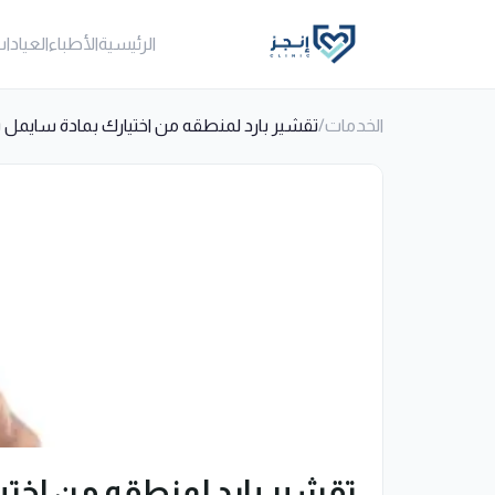
الرئيسية
الأطباء
العيادا
الخدمات
/
تقشير بارد لمنطقه من اختيارك بمادة سايمل 
تقشير بارد لمنطقه من اختي