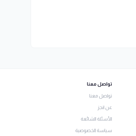
تواصل معنا
تواصل معنا
عن انجز
الأسئلة الشائعة
سياسة الخصوصية