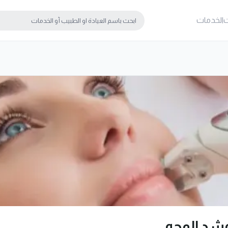
ت
الخدمات