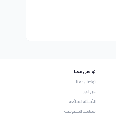
تواصل معنا
تواصل معنا
عن انجز
الأسئلة الشائعة
سياسة الخصوصية