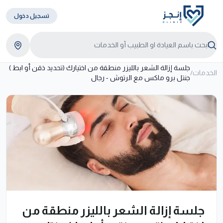
تسجيل دخول
جلسة إزالة الشعر بالليزر منطقة من اختيارك (تحديد ذقن أو ابط )
الخدمات
/
جنتل برو ماكس مع الرتوش - رجال
جلسة إزالة الشعر بالليزر منطقة من