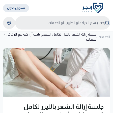
تسجيل دخول
جلسة إزالة الشعر بالليزر لكامل الجسم ايليت أي كيو مع الرتوش -
الخدمات
/
سيدات
جلسة إزالة الشعر بالليزر لكامل