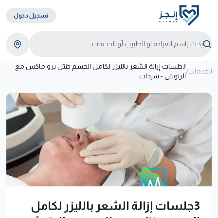
تسجيل دخول
3جلسات إزالة الشعر بالليزر لكامل الجسم جنتل برو ماكس مع
الخدمات
/
الرتوش - سيدات
3جلسات إزالة الشعر بالليزر لكامل