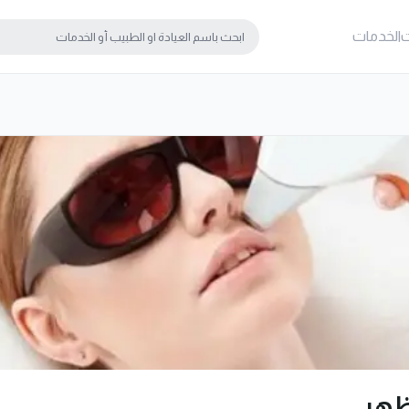
ت
الخدمات