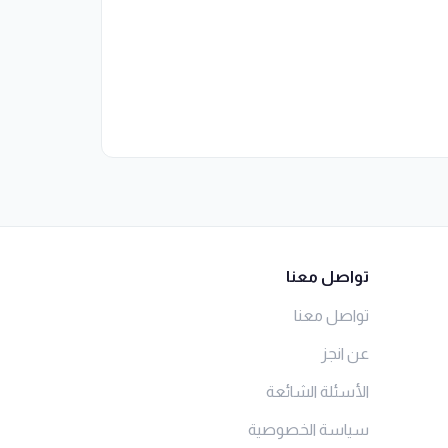
تواصل معنا
تواصل معنا
عن انجز
الأسئلة الشائعة
سياسة الخصوصية