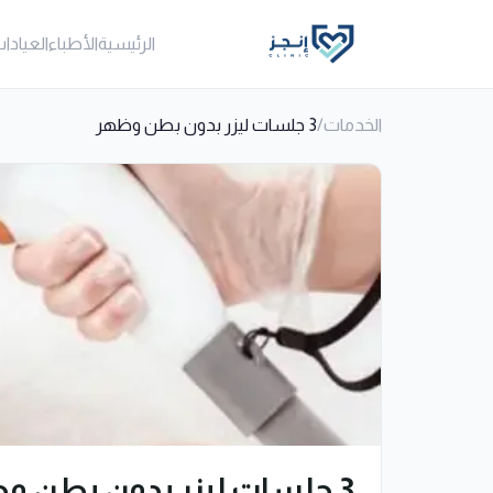
الرئيسية
الأطباء
العيادا
الخدمات
/
3 جلسات ليزر بدون بطن وظهر
3 جلسات ليزر بدون بطن وظهر