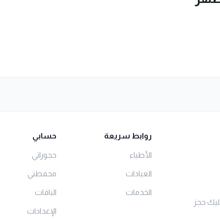
روابط سريعة
حسابي
الأطباء
حجوزاتي
العيادات
محفظتي
الخدمات
الباقات
ليك حجز
الإعدادات