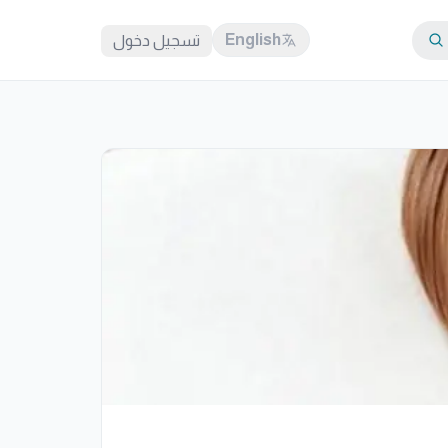
English
تسجيل دخول