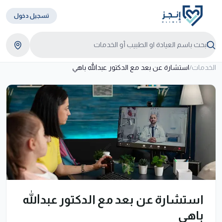
تسجيل دخول
الخدمات
/
استشارة عن بعد مع الدكتور عبدالله باهي
استشارة عن بعد مع الدكتور عبدالله
باهي