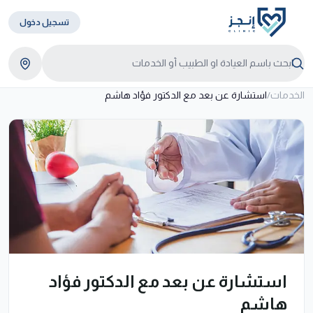
تسجيل دخول
الخدمات
/
استشارة عن بعد مع الدكتور فؤاد هاشم
استشارة عن بعد مع الدكتور فؤاد
هاشم