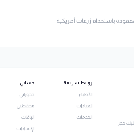
مفقوده باستخدام زرعات أمريكية
روابط سريعة
حسابي
الأطباء
حجوزاتي
العيادات
محفظتي
الخدمات
الباقات
ليك حجز
الإعدادات