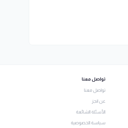
تواصل معنا
تواصل معنا
عن انجز
الأسئلة الشائعة
سياسة الخصوصية