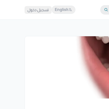
English
تسجيل دخول