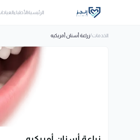
الرئيسية
الأطباء
العيادا
الخدمات
/
زراعة أسنان أمريكيه
زراعة أسنان أمريكيه