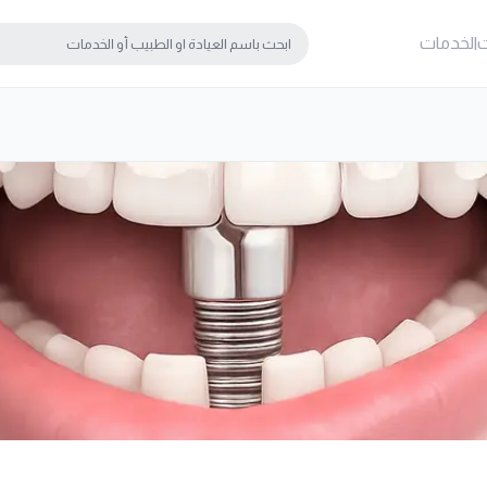
ت
الخدمات