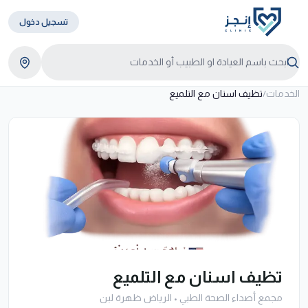
تسجيل دخول
الخدمات
/
تظيف اسنان مع التلميع
تظيف اسنان مع التلميع
مجمع أصداء الصحة الطبي
•
الرياض ظهرة لبن