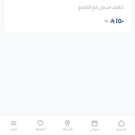
تظيف اسنان مع التلميع
١٥٠
١٥٠
الرئيسية
حجوزاتي
الخريطة
المفضلة
المزيد