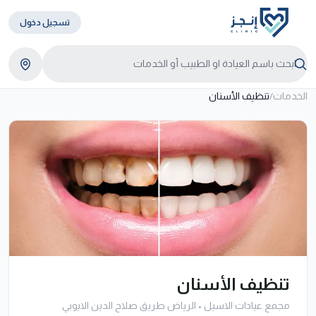
تسجيل دخول
الخدمات
/
تنظيف الأسنان
تنظيف الأسنان
مجمع عيادات الاسيل
•
الرياض طريق صلاح الدين الايوبي