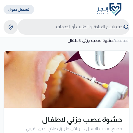
تسجيل دخول
الخدمات
/
حشوة عصب جزئي لاطفال
حشوة عصب جزئي لاطفال
مجمع عيادات الاسيل
•
الرياض طريق صلاح الدين الايوبي