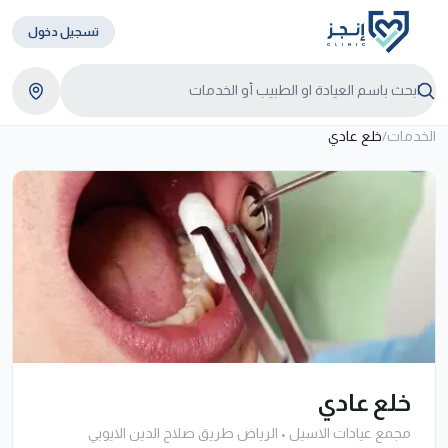
تسجيل دخول
الخدمات
/
خلع عادي
خلع عادي
مجمع عيادات الاسيل
•
الرياض طريق صلاح الدين الايوبي