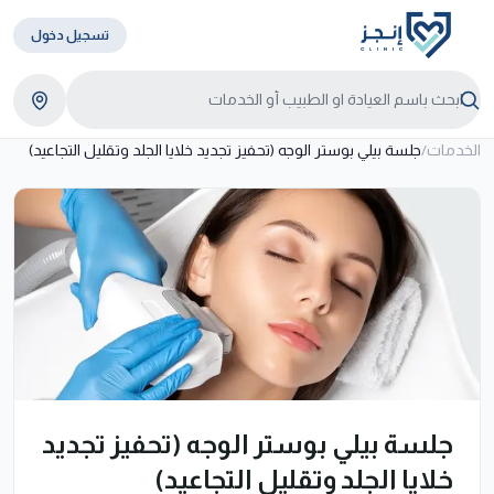
تسجيل دخول
الخدمات
/
جلسة بيلي بوستر الوجه (تحفيز تجديد خلايا الجلد وتقليل التجاعيد)
جلسة بيلي بوستر الوجه (تحفيز تجديد
خلايا الجلد وتقليل التجاعيد)