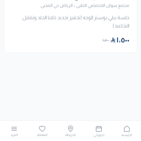
مجمع سوان التخصصي الطبي
•
الرياض حي المحبي
جلسة بيلي بوستر الوجه (تحفيز تجديد خلايا الجلد وتقليل
التجاعيد)
١٬٥٠٠
١٬٥٠٠
الرئيسية
حجوزاتي
الخريطة
المفضلة
المزيد