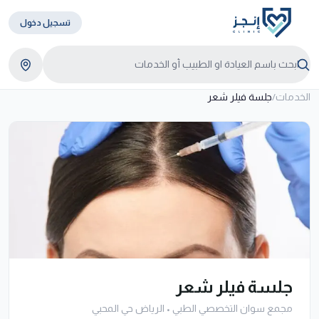
تسجيل دخول
الخدمات
/
جلسة فيلر شعر
جلسة فيلر شعر
مجمع سوان التخصصي الطبي
•
الرياض حي المحبي