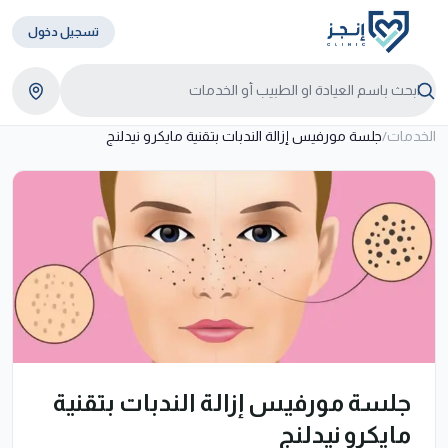
تسجيل دخول
الخدمات
/
جلسة مورفيس إزالة الندبات بتقنية مايكرو نيدلنج
جلسة مورفيس إزالة الندبات بتقنية
مايكرو نيدلنج