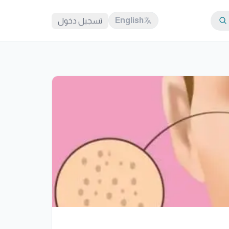
English
تسجيل دخول