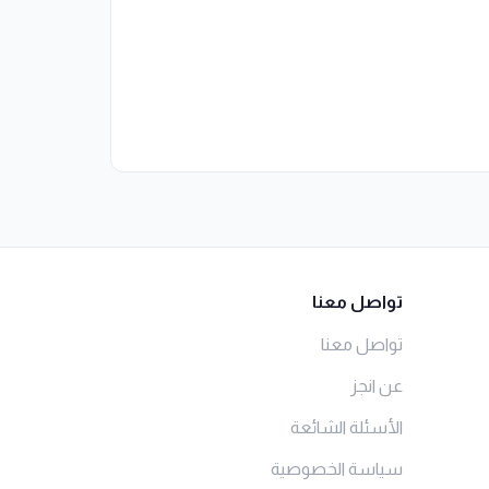
تواصل معنا
تواصل معنا
عن انجز
الأسئلة الشائعة
سياسة الخصوصية