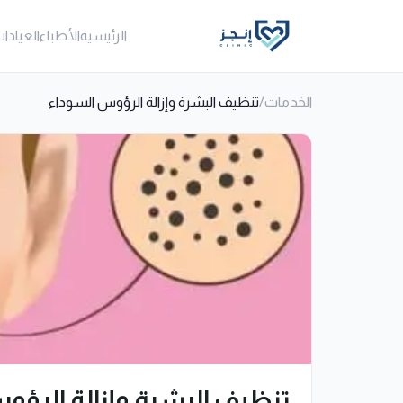
الرئيسية
الأطباء
العيادا
الخدمات
/
تنظيف البشرة وإزالة الرؤوس السوداء
تنظيف البشرة وإزالة الرؤو