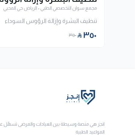
مجمع سوان التخصصي الطبي
•
الرياض حي المحبي
تنظيف البشرة وإزالة الرؤوس السوداء
٣٥٠
٣٥٠
انجز هي منصة وسيطة بين العيادات والمرضى تسهّل ع
المواعيد الطبية