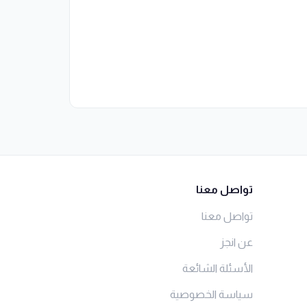
تواصل معنا
تواصل معنا
عن انجز
الأسئلة الشائعة
سياسة الخصوصية