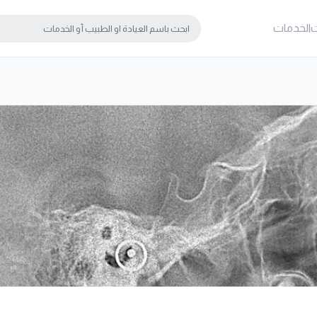
ت
الخدمات