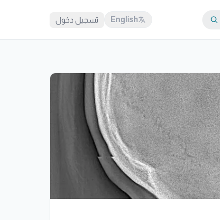
English
تسجيل دخول