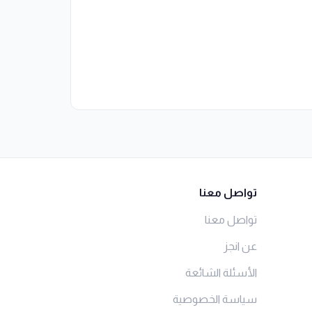
تواصل معنا
تواصل معنا
عن انجز
الأسئلة الشائعة
سياسة الخصوصية