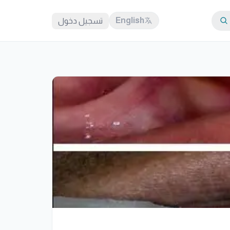
English
تسجيل دخول