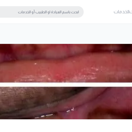
ت
الخدمات