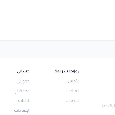
روابط سريعة
حسابي
الأطباء
حجوزاتي
العيادات
محفظتي
الخدمات
الباقات
ليك حجز
الإعدادات