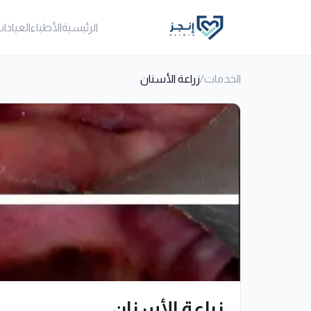
الرئيسية
الأطباء
العيادا
الخدمات
/
زراعة الأسنان
زراعة الأسنان