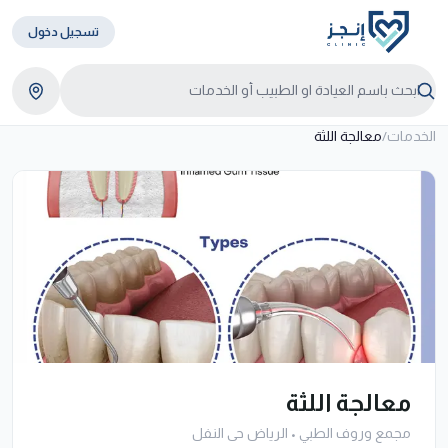
تسجيل دخول
الخدمات
/
معالجة اللثة
معالجة اللثة
مجمع وروف الطبي
•
الرياض حى النفل