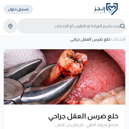
تسجيل دخول
الخدمات
/
خلع ضرس العقل جراحي
خلع ضرس العقل جراحي
مجمع وروف الطبي
•
الرياض حى النفل