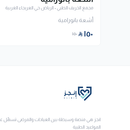
مجمع الخريف الطبي
•
الرياض حي العريجاء الغربية
أشعة بانورامية
١٥٠
١٥٠
انجز هي منصة وسيطة بين العيادات والمرضى تسهّل ع
المواعيد الطبية