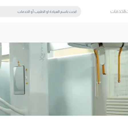
ت
الخدمات