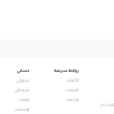
روابط سريعة
حسابي
الأطباء
حجوزاتي
العيادات
محفظتي
الخدمات
الباقات
ليك حجز
الإعدادات