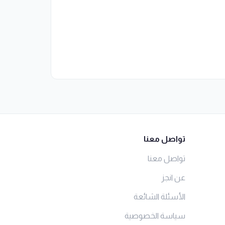
تواصل معنا
تواصل معنا
عن انجز
الأسئلة الشائعة
سياسة الخصوصية