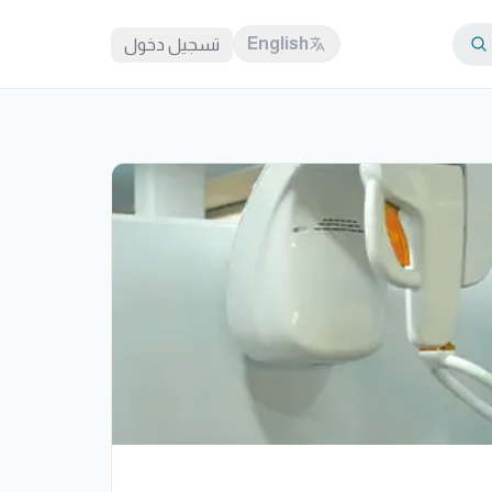
English
تسجيل دخول