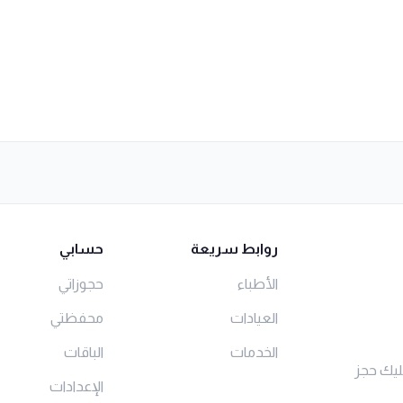
روابط سريعة
حسابي
الأطباء
حجوزاتي
العيادات
محفظتي
الخدمات
الباقات
ليك حجز
الإعدادات