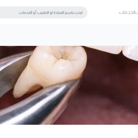
ت
الخدمات