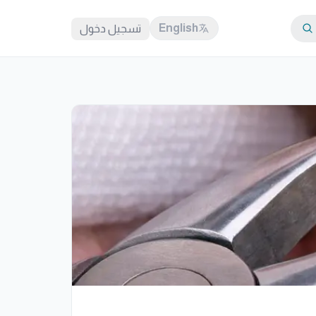
English
تسجيل دخول