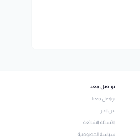
تواصل معنا
تواصل معنا
عن انجز
الأسئلة الشائعة
سياسة الخصوصية