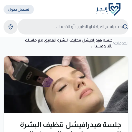
تسجيل دخول
جلسة هيدرافيشل تنظيف البشرة العميق مع ماسك
الخدمات
/
بالبروفشيال
جلسة هيدرافيشل تنظيف البشرة