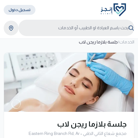
تسجيل دخول
الخدمات
/
جلسة بلازما ريجن لاب
جلسة بلازما ريجن لاب
مجمع شعاع الثاني الطبي
•
Eastern Ring Branch Rd, Ar