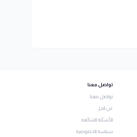
تواصل معنا
تواصل معنا
عن انجز
الأسئلة الشائعة
سياسة الخصوصية