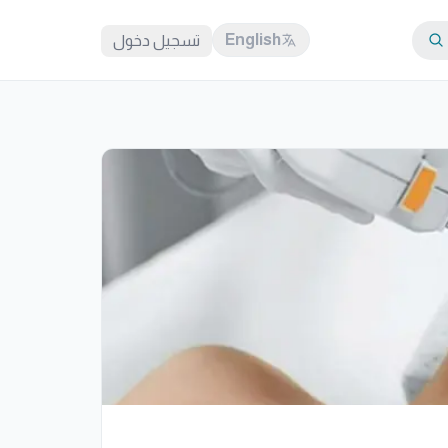
English
تسجيل دخول