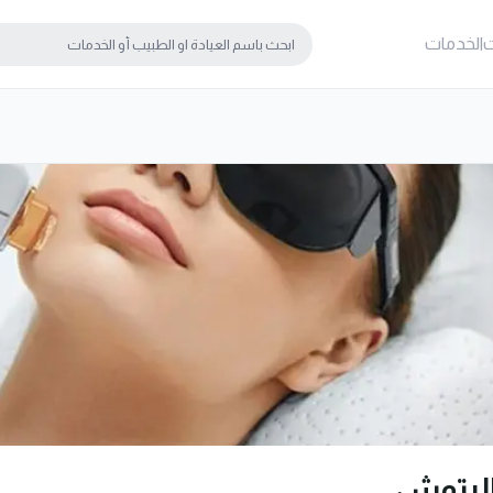
ت
الخدمات