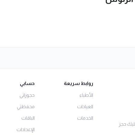
روابط سريعة
حسابي
الأطباء
حجوزاتي
العيادات
محفظتي
الخدمات
الباقات
ليك حجز
الإعدادات