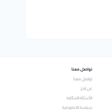
تواصل معنا
تواصل معنا
عن انجز
الأسئلة الشائعة
سياسة الخصوصية