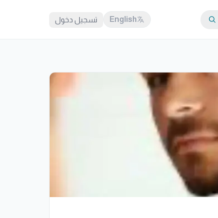
English
تسجيل دخول