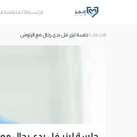
الرئيسية
الأطباء
العيادا
الخدمات
/
جلسة ليزر فل بدي رجال مع الرتوش
جلسة ليزر فل بدي رجال مع