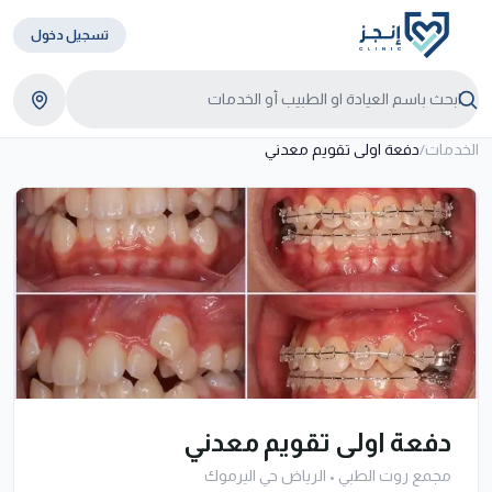
تسجيل دخول
الخدمات
/
دفعة اولى تقويم معدني
دفعة اولى تقويم معدني
مجمع روت الطبي
•
الرياض حي اليرموك