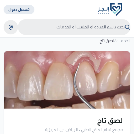
تسجيل دخول
الخدمات
/
لصق تاج
لصق تاج
مجمع تمام العلاج الطبي
•
الرياض حى العزيزية