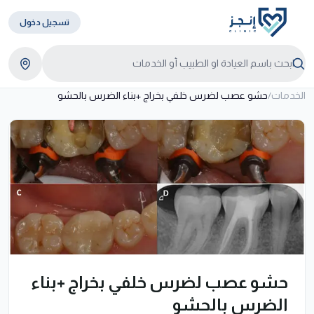
تسجيل دخول
الخدمات
/
حشو عصب لضرس خلفي بخراج +بناء الضرس بالحشو
حشو عصب لضرس خلفي بخراج +بناء
الضرس بالحشو