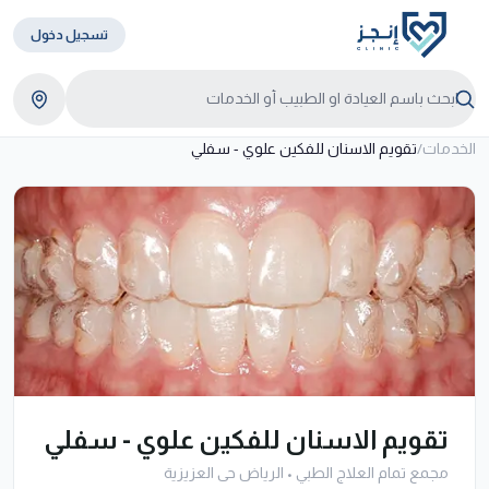
تسجيل دخول
الخدمات
/
تقويم الاسنان للفكين علوي - سفلي
تقويم الاسنان للفكين علوي - سفلي
مجمع تمام العلاج الطبي
•
الرياض حى العزيزية