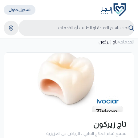
تسجيل دخول
الخدمات
/
تاج زيركون
تاج زيركون
مجمع تمام العلاج الطبي
•
الرياض حى العزيزية